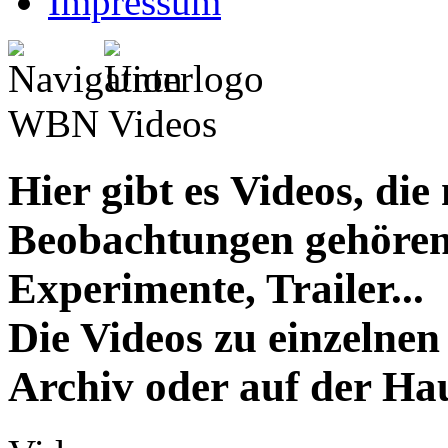
Impressum
WBN Videos
Hier gibt es Videos, die
Beobachtungen gehören
Experimente, Trailer...
Die Videos zu einzelnen
Archiv oder auf der Hau