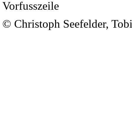
© Christoph Seefelder, Tobi