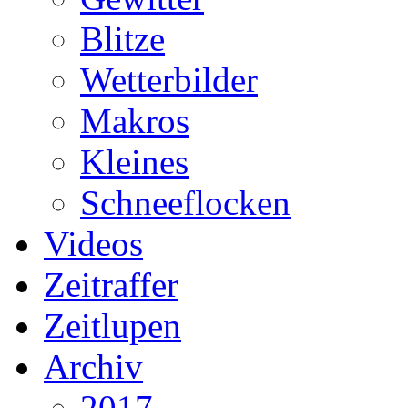
Blitze
Wetterbilder
Makros
Kleines
Schneeflocken
Videos
Zeitraffer
Zeitlupen
Archiv
2017