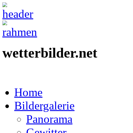
wetterbilder.net
Home
Bildergalerie
Panorama
Gewitter